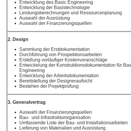
Entwicklung des Basic Engineering
Entwicklung der Basistechnologie
Leistungsberechnungen und Ressourcenplanung
Auswahl der Ausrüstung
Auswahl der Finanzierungsquellen
2. Design
Sammlung der Erstdokumentation
Durchführung von Prospektionsarbeiten
Erstellung vorläufiger Kostenvoranschläge
Entwickelung der Konstruktionsdokumentation für Bas
Engineering
Entwicklung der Arbeitsdokumentation
Bereitstellung der Designeraufsicht
Bestehen der Projektprüfung
3. Generalvertrag
Auswahl der Finanzierungsquellen
Bau- und Infrastrukturorganisation
Umfassende Liste der Bau- und Installationsarbeiten
Lieferung von Materialien und Ausrüstung