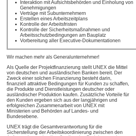
Interaktion mit Aufsichtsbehörden und Einholung von
Genehmigungen
Verträge mit Subunternehmern
Erstellen eines Arbeitszeitplans
Kontrolle der Arbeitsfristen
Kontrolle der Sicherheitsmaßnahmen und
Arbeitsschutzbedingungen am Bauplatz
Vorbereitung aller Executive-Dokumentationen
Wir machen mehr als Generalunternehmer!
Als Quelle der Projektfinanzierung stellt UNEX die Mittel
von deutschen und ausländischen Banken bereit. Der
Zweck einer solchen Finanzierung besteht darin,
finanziell attraktive Bedingungen für Kunden zu schaffen,
die Produkte und Dienstleistungen deutscher oder
ausländischer Produktion kaufen. Zusätzliche Vorteile für
den Kunden ergeben sich aus der langjährigen und
erfolgreichen Zusammenarbeit von UNEX mit
Ministerien und Behörden auf Landes- und
Bundesebene.
UNEX trägt die Gesamtverantwortung für die
Sicherstellung der Arbeitskoordinierung zwischen den