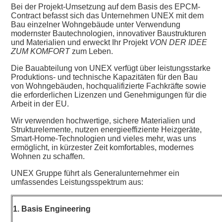
Bei der Projekt-Umsetzung auf dem Basis des EPCM-
Contract befasst sich das Unternehmen UNEX mit dem
Bau einzelner Wohngebäude unter Verwendung
modernster Bautechnologien, innovativer Baustrukturen
und Materialien und erweckt Ihr Projekt
VON DER IDEE
ZUM KOMFORT
zum Leben.
Die Bauabteilung von UNEX verfügt über leistungsstarke
Produktions- und technische Kapazitäten für den Bau
von Wohngebäuden, hochqualifizierte Fachkräfte sowie
die erforderlichen Lizenzen und Genehmigungen für die
Arbeit in der EU.
Wir verwenden hochwertige, sichere Materialien und
Strukturelemente, nutzen energieeffiziente Heizgeräte,
Smart-Home-Technologien und vieles mehr, was uns
ermöglicht, in kürzester Zeit komfortables, modernes
Wohnen zu schaffen.
UNEX Gruppe führt als Generalunternehmer ein
umfassendes Leistungsspektrum aus:
1. Basis Engineering