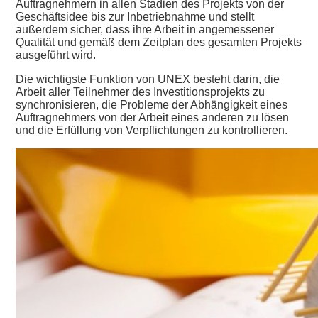
Auftragnehmern in allen Stadien des Projekts von der
Geschäftsidee bis zur Inbetriebnahme und stellt
außerdem sicher, dass ihre Arbeit in angemessener
Qualität und gemäß dem Zeitplan des gesamten Projekts
ausgeführt wird.
Die wichtigste Funktion von UNEX besteht darin, die
Arbeit aller Teilnehmer des Investitionsprojekts zu
synchronisieren, die Probleme der Abhängigkeit eines
Auftragnehmers von der Arbeit eines anderen zu lösen
und die Erfüllung von Verpflichtungen zu kontrollieren.