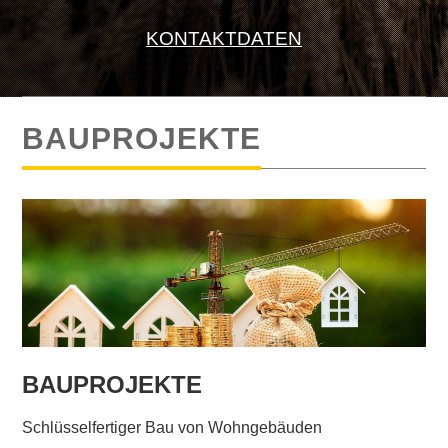
KONTAKTDATEN
BAUPROJEKTE
BAUPROJEKTE
Schlüsselfertiger Bau von Wohngebäuden